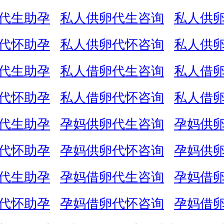
代生助孕
私人供卵代生咨询
私人供
代怀助孕
私人供卵代怀咨询
私人供
代生助孕
私人借卵代生咨询
私人借
代怀助孕
私人借卵代怀咨询
私人借
代生助孕
孕妈供卵代生咨询
孕妈供
代怀助孕
孕妈供卵代怀咨询
孕妈供
代生助孕
孕妈借卵代生咨询
孕妈借
代怀助孕
孕妈借卵代怀咨询
孕妈借