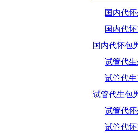
国内代怀
国内代怀
国内代怀包
试管代生
试管代生
试管代生包
试管代怀
试管代怀