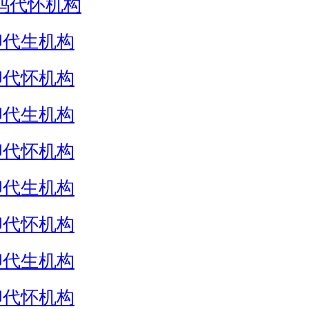
妈代怀机构
卵代生机构
卵代怀机构
卵代生机构
卵代怀机构
卵代生机构
卵代怀机构
卵代生机构
卵代怀机构