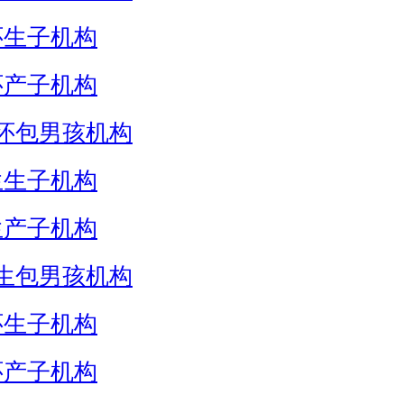
怀生子机构
怀产子机构
怀包男孩机构
生生子机构
生产子机构
生包男孩机构
怀生子机构
怀产子机构