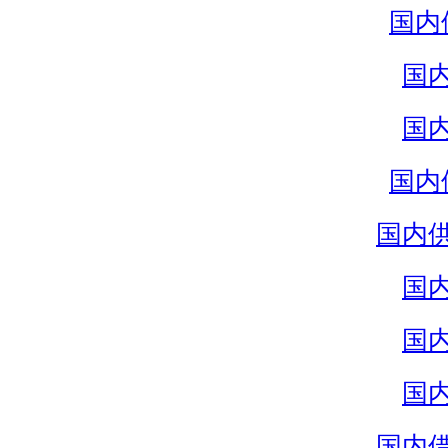
国内
国
国
国内
国内
国
国
国
国内