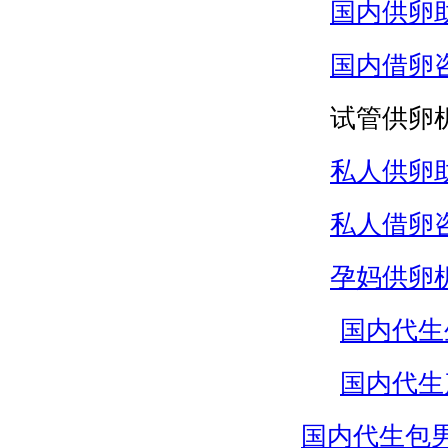
国内供卵
国内借卵
试管供卵
私人供卵
私人借卵
孕妈供卵
国内代生
国内代生
国内代生包