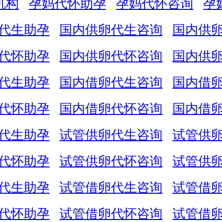
机构
孕妈代怀助孕
孕妈代怀咨询
孕
代生助孕
国内供卵代生咨询
国内供
代怀助孕
国内供卵代怀咨询
国内供
代生助孕
国内借卵代生咨询
国内借
代怀助孕
国内借卵代怀咨询
国内借
代生助孕
试管供卵代生咨询
试管供
代怀助孕
试管供卵代怀咨询
试管供
代生助孕
试管借卵代生咨询
试管借
代怀助孕
试管借卵代怀咨询
试管借