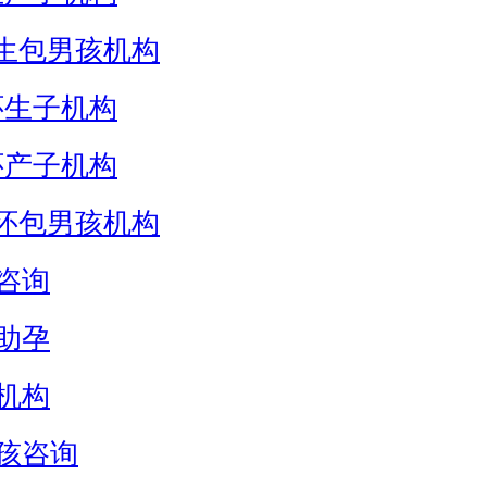
生包男孩机构
怀生子机构
怀产子机构
怀包男孩机构
咨询
助孕
机构
孩咨询