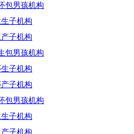
怀包男孩机构
生生子机构
生产子机构
生包男孩机构
怀生子机构
怀产子机构
怀包男孩机构
生生子机构
生产子机构