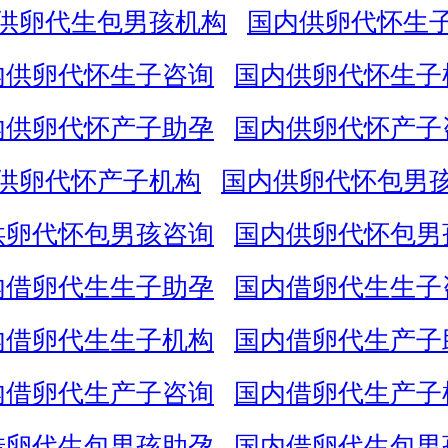
供卵代生包男孩机构
国内供卵代怀生
内供卵代怀生子咨询
国内供卵代怀生子
内供卵代怀产子助孕
国内供卵代怀产子
供卵代怀产子机构
国内供卵代怀包男
供卵代怀包男孩咨询
国内供卵代怀包男
内借卵代生生子助孕
国内借卵代生生子
内借卵代生生子机构
国内借卵代生产子
内借卵代生产子咨询
国内借卵代生产子
借卵代生包男孩助孕
国内借卵代生包男