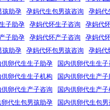
男孩助孕
孕妈代生包男孩咨询
孕妈代
生子助孕
孕妈代怀生子咨询
孕妈代
产子助孕
孕妈代怀产子咨询
孕妈代
男孩助孕
孕妈代怀包男孩咨询
孕妈代
内供卵代生生子助孕
国内供卵代生生子
内供卵代生生子机构
国内供卵代生产子
内供卵代生产子咨询
国内供卵代生产子
供卵代生包男孩助孕
国内供卵代生包男