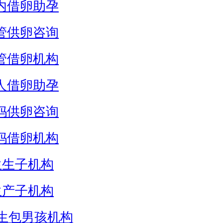
内借卵助孕
管供卵咨询
管借卵机构
人借卵助孕
妈供卵咨询
妈借卵机构
生生子机构
生产子机构
生包男孩机构