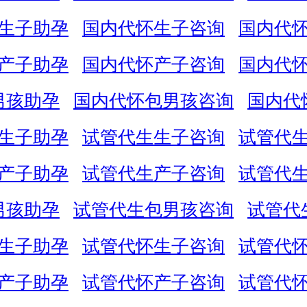
生子助孕
国内代怀生子咨询
国内代
产子助孕
国内代怀产子咨询
国内代
男孩助孕
国内代怀包男孩咨询
国内代
生子助孕
试管代生生子咨询
试管代
产子助孕
试管代生产子咨询
试管代
男孩助孕
试管代生包男孩咨询
试管代
生子助孕
试管代怀生子咨询
试管代
产子助孕
试管代怀产子咨询
试管代