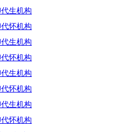
卵代生机构
卵代怀机构
卵代生机构
卵代怀机构
卵代生机构
卵代怀机构
卵代生机构
卵代怀机构