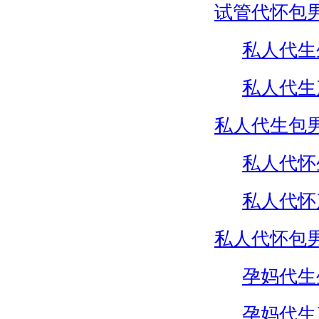
试管代怀包
私人代生
私人代生
私人代生包
私人代怀
私人代怀
私人代怀包
孕妈代生
孕妈代生