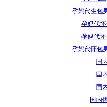
孕妈代生包
孕妈代怀
孕妈代怀
孕妈代怀包
国
国
国
国内