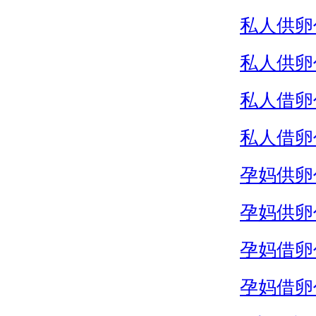
私人供卵
私人供卵
私人借卵
私人借卵
孕妈供卵
孕妈供卵
孕妈借卵
孕妈借卵