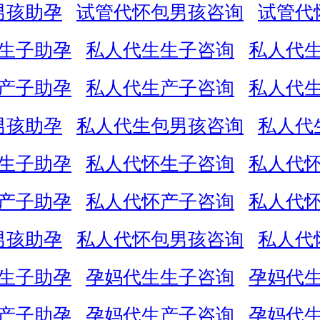
男孩助孕
试管代怀包男孩咨询
试管代
生子助孕
私人代生生子咨询
私人代
产子助孕
私人代生产子咨询
私人代
男孩助孕
私人代生包男孩咨询
私人代
生子助孕
私人代怀生子咨询
私人代
产子助孕
私人代怀产子咨询
私人代
男孩助孕
私人代怀包男孩咨询
私人代
生子助孕
孕妈代生生子咨询
孕妈代
产子助孕
孕妈代生产子咨询
孕妈代