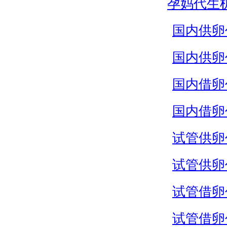
孕妈代生
国内供卵
国内供卵
国内借卵
国内借卵
试管供卵
试管供卵
试管借卵
试管借卵